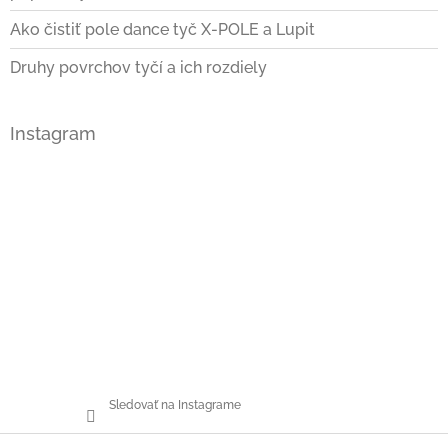
Ako čistiť pole dance tyč X-POLE a Lupit
Druhy povrchov tyčí a ich rozdiely
Instagram
Sledovať na Instagrame