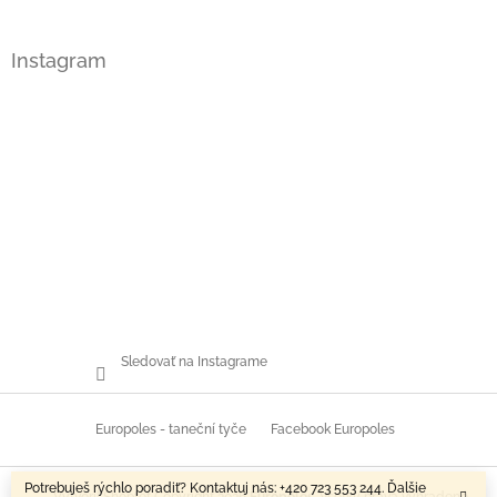
Instagram
Sledovať na Instagrame
Europoles - taneční tyče
Facebook Europoles
Potrebuješ rýchlo poradiť? Kontaktuj nás: +420 723 553 244. Ďalšie