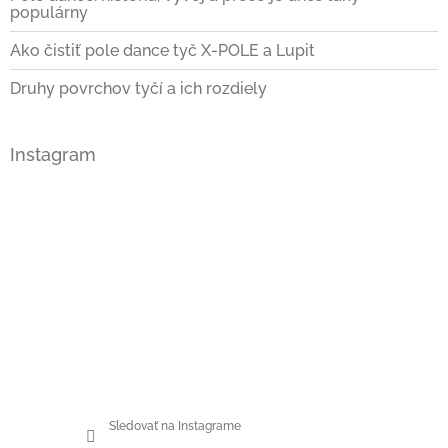
populárny
Ako čistiť pole dance tyč X-POLE a Lupit
Druhy povrchov tyčí a ich rozdiely
Instagram
Sledovať na Instagrame