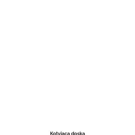
Kotviaca doska