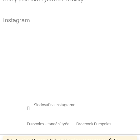
Instagram
Sledovať na Instagrame
Europoles - taneční tyče
Facebook Europoles